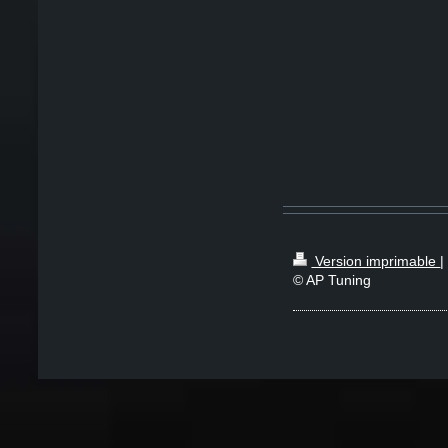
Version imprimable
|
© AP Tuning