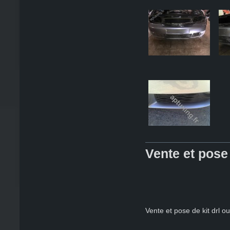
Vente et pose
Vente et pose de kit drl o