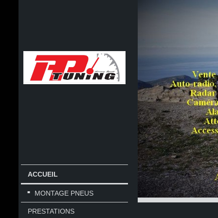
ACCUEIL
MONTAGE PNEUS
PRESTATIONS