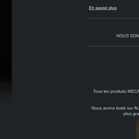
.
En savoir plus
NOUS SOMMES PA
Tous les produits MECAT
Nous avons testé sur AU
plus gr