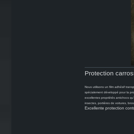
Protection carros
Nous utilisons un film adhésif tra
spécialement développé pour la pro
excellentes propriétés antichocs qu’
insectes, portières de voitures, bro
Excellente protection cont