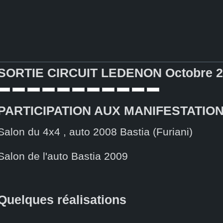
SORTIE CIRCUIT LEDENON Octobre 2
PARTICIPATION AUX MANIFESTATIO
Salon du 4x4 , auto 2008 Bastia (Furiani)
Salon de l'auto Bastia 2009
Quelques réalisations