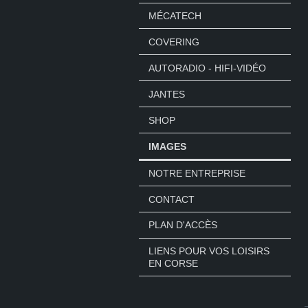
MÉCATECH
COVERING
AUTORADIO - HIFI-VIDÉO
JANTES
SHOP
IMAGES
NOTRE ENTREPRISE
CONTACT
PLAN D'ACCÈS
LIENS POUR VOS LOISIRS
EN CORSE