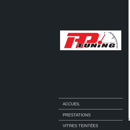
ACCUEIL
PRESTATIONS
VITRES TEINTÉES