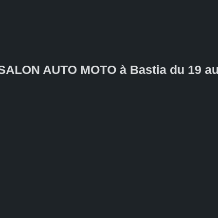
SALON AUTO MOTO à Bastia du 19 au