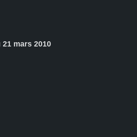
 21 mars 2010