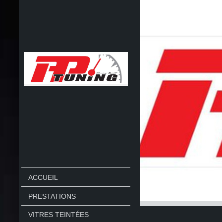
ACCUEIL
PRESTATIONS
VITRES TEINTÉES