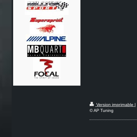
Version imprimable
|
© AP Tuning